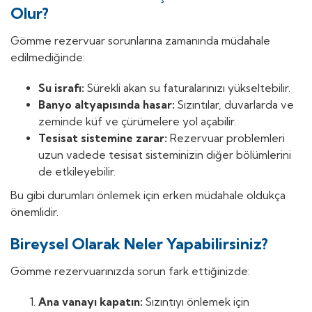
Olur?
Gömme rezervuar sorunlarına zamanında müdahale
edilmediğinde:
Su israfı:
Sürekli akan su faturalarınızı yükseltebilir.
Banyo altyapısında hasar:
Sızıntılar, duvarlarda ve
zeminde küf ve çürümelere yol açabilir.
Tesisat sistemine zarar:
Rezervuar problemleri
uzun vadede tesisat sisteminizin diğer bölümlerini
de etkileyebilir.
Bu gibi durumları önlemek için erken müdahale oldukça
önemlidir.
Bireysel Olarak Neler Yapabilirsiniz?
Gömme rezervuarınızda sorun fark ettiğinizde:
Ana vanayı kapatın:
Sızıntıyı önlemek için