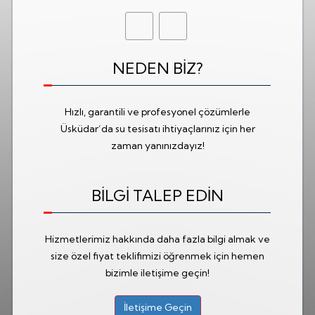
NEDEN BİZ?
Hızlı, garantili ve profesyonel çözümlerle
Üsküdar’da su tesisatı ihtiyaçlarınız için her
zaman yanınızdayız!
BİLGİ TALEP EDİN
Hizmetlerimiz hakkında daha fazla bilgi almak ve
size özel fiyat teklifimizi öğrenmek için hemen
bizimle iletişime geçin!
İletişime Geçin