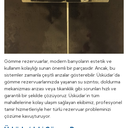
Gömme rezervuarlar, modern banyoların estetik ve
kullanım kolaylığı sunan önemli bir parçasıdır. Ancak, bu
sistemler zamanla çeşitli arızalar gösterebilir. Üsküdar’da
gömme rezervuarlarınızda yaşanan su sızıntısı, doldurma
mekanizması arızası veya tıkanıklık gibi sorunları hızlı ve
garantili bir şekilde çözüyoruz. Üsküdar’ın tüm
mahallelerine kolay ulaşım sağlayan ekibimiz, profesyonel
tamir hizmetleriyle her türlü rezervuar probleminizi
çözüme kavuşturuyor.