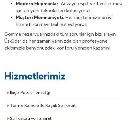
Modern Ekipmanlar:
Arızayı tespit ve tamir etmek
için en yeni teknolojileri kullanıyoruz.
Müşteri Memnuniyeti:
Her müşterimize en iyi
hizmeti sunmayı taahhüt ediyoruz.
Gömme rezervuarınızdaki tüm sorunlar için bizi arayın.
Üsküdar’da her zaman yanınızda olan profesyonel
ekibimizle banyonuzdaki konforu yeniden kazanın!
Hizmetlerimiz
İlaçla Petek Temizliği
Termal Kamera İle Kaçak Su Tespiti
Su Tesisatı ve Tamiratı