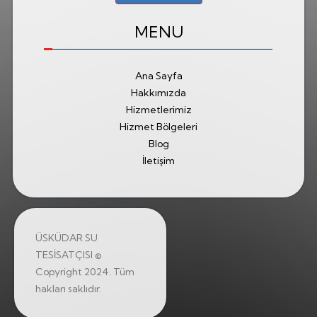
MENU
Ana Sayfa
Hakkımızda
Hizmetlerimiz
Hizmet Bölgeleri
Blog
İletişim
ÜSKÜDAR SU
TESİSATÇISI ©
Copyright 2024. Tüm
hakları saklıdır.